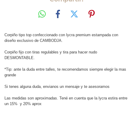
Corpiño tipo top confeccionado con lycra premium estampada con
diseño exclusivo de CAMBODJA.
Corpiño fijo con tiras regulables y tira para hacer nudo
DESMONTABLE.
*Tip: ante la duda entre talles, te recomendamos siempre elegir la mas
grande
Si tenes alguna duda, envianos un mensaje y te asesoramos
Las medidas son aproximadas. Tené en cuenta que la lycra estira entre
un 15% y 20% aprox