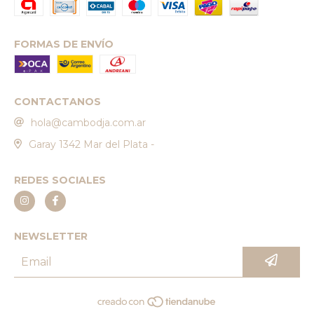
FORMAS DE ENVÍO
CONTACTANOS
hola@cambodja.com.ar
Garay 1342 Mar del Plata -
REDES SOCIALES
NEWSLETTER