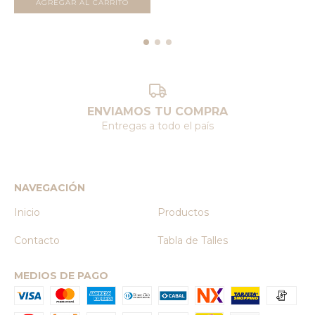
AGREGAR AL CARRITO
ENVIAMOS TU COMPRA
Entregas a todo el país
NAVEGACIÓN
Inicio
Productos
Contacto
Tabla de Talles
MEDIOS DE PAGO