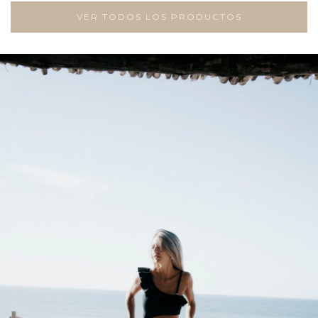
VER TODOS LOS PRODUCTOS