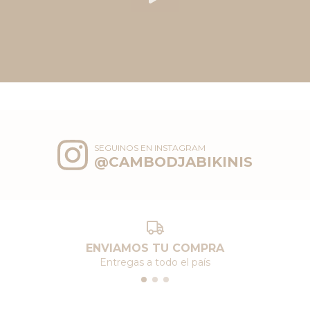
SEGUINOS EN INSTAGRAM
@CAMBODJABIKINIS
ENVIAMOS TU COMPRA
Entregas a todo el país