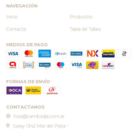
NAVEGACIÓN
Inicio
Productos
Contacto
Tabla de Talles
MEDIOS DE PAGO
FORMAS DE ENVÍO
CONTACTANOS
hola@cambodja.com.ar
Garay 1342 Mar del Plata -