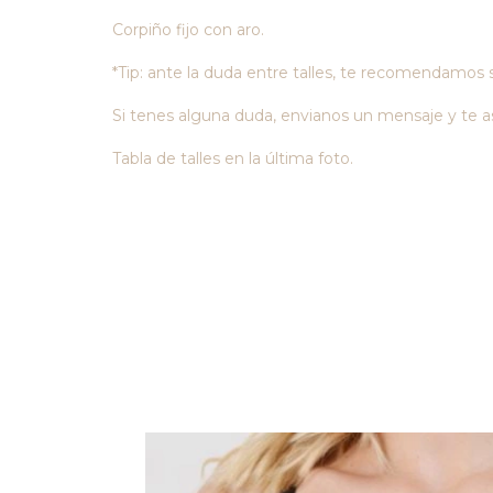
Corpiño fijo con aro.
*Tip: ante la duda entre talles, te recomendamos
Si tenes alguna duda, envianos un mensaje y te 
Tabla de talles en la última foto.