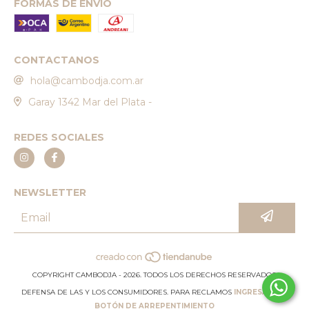
FORMAS DE ENVÍO
CONTACTANOS
hola@cambodja.com.ar
Garay 1342 Mar del Plata -
REDES SOCIALES
NEWSLETTER
COPYRIGHT CAMBODJA - 2026. TODOS LOS DERECHOS RESERVADOS.
DEFENSA DE LAS Y LOS CONSUMIDORES. PARA RECLAMOS
INGRESÁ ACÁ.
BOTÓN DE ARREPENTIMIENTO