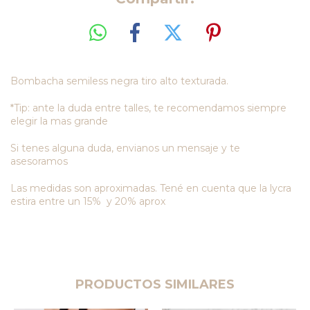
Bombacha semiless negra tiro alto texturada.
*Tip: ante la duda entre talles, te recomendamos siempre
elegir la mas grande
Si tenes alguna duda, envianos un mensaje y te
asesoramos
Las medidas son aproximadas. Tené en cuenta que la lycra
estira entre un 15% y 20% aprox
PRODUCTOS SIMILARES