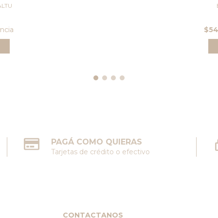
ALTU
ncia
$5
PAGÁ COMO QUIERAS
Tarjetas de crédito o efectivo
CONTACTANOS